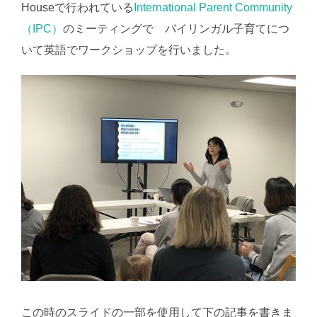
Houseで行われている
International Parent Community
生後11か月のときに当時小2の...
（IPC）
のミーティングで バイリンガル子育てにつ
いて英語でワークショップを行いました。
この時のスライドの一部を使用して下の記事を書きま