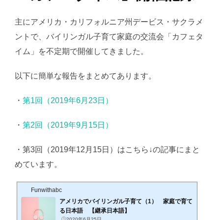
主にアメリカ・カリフォルニア州デービス・サクラメ
ントで、バイリンガル子育て家庭の交流会「カフェタ
イム」を不定期で開催してきました。
以下に簡単な報告をまとめてあります。
・
第1回（2019年6月23日）
・
第2回（2019年9月15日）
・第3回（2019年12月15日）はこちら↓の記事にまと
めています。
Funwithabc
アメリカでバイリンガル子育て（1） 家庭で育て
る日本語 【継承日本語】
2020年6月25日