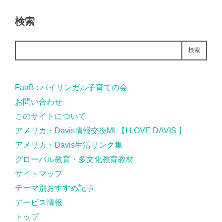
検索
検索
FaaB : バイリンガル子育ての会
お問い合わせ
このサイトについて
アメリカ・Davis情報交換ML【I LOVE DAVIS 】
アメリカ・Davis生活リンク集
グローバル教育・多文化教育教材
サイトマップ
テーマ別おすすめ記事
デービス情報
トップ