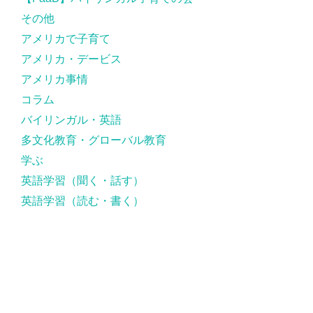
その他
アメリカで子育て
アメリカ・デービス
アメリカ事情
コラム
バイリンガル・英語
多文化教育・グローバル教育
学ぶ
英語学習（聞く・話す）
英語学習（読む・書く）