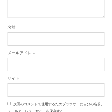
名前:
メールアドレス:
サイト:
次回のコメントで使用するためブラウザーに自分の名前、
メールアドレス、サイトを保存する。