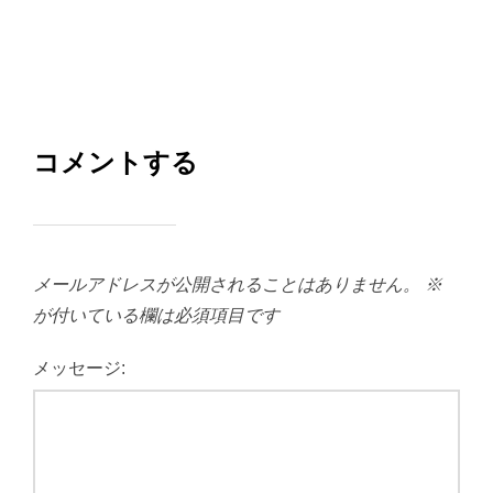
コメントする
メールアドレスが公開されることはありません。
※
が付いている欄は必須項目です
メッセージ: