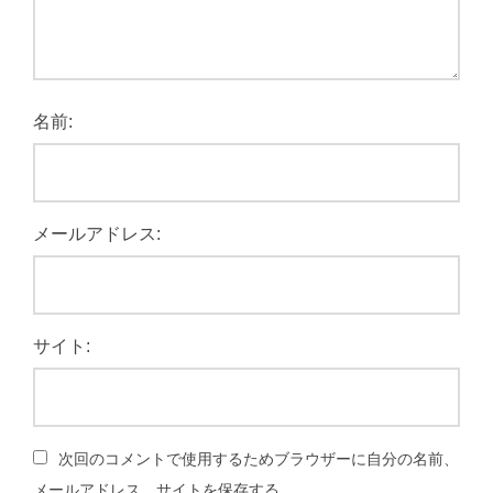
名前:
メールアドレス:
サイト:
次回のコメントで使用するためブラウザーに自分の名前、
メールアドレス、サイトを保存する。