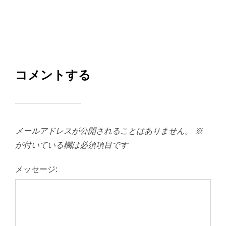
コメントする
メールアドレスが公開されることはありません。
※
が付いている欄は必須項目です
メッセージ: