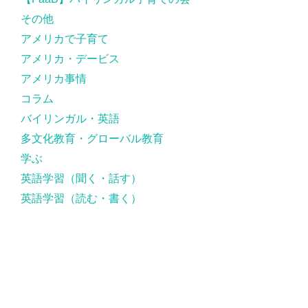
その他
アメリカで子育て
アメリカ・デービス
アメリカ事情
コラム
バイリンガル・英語
多文化教育・グローバル教育
学ぶ
英語学習（聞く・話す）
英語学習（読む・書く）