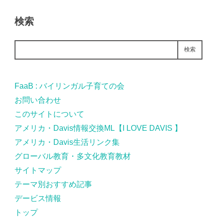
検索
検索
FaaB : バイリンガル子育ての会
お問い合わせ
このサイトについて
アメリカ・Davis情報交換ML【I LOVE DAVIS 】
アメリカ・Davis生活リンク集
グローバル教育・多文化教育教材
サイトマップ
テーマ別おすすめ記事
デービス情報
トップ