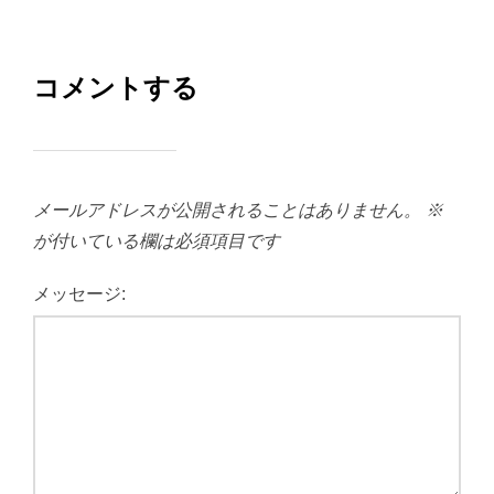
コメントする
メールアドレスが公開されることはありません。
※
が付いている欄は必須項目です
メッセージ: