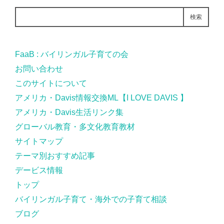
検索
FaaB : バイリンガル子育ての会
お問い合わせ
このサイトについて
アメリカ・Davis情報交換ML【I LOVE DAVIS 】
アメリカ・Davis生活リンク集
グローバル教育・多文化教育教材
サイトマップ
テーマ別おすすめ記事
デービス情報
トップ
バイリンガル子育て・海外での子育て相談
ブログ