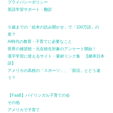
プライバシーポリシー
英語学習サポート・翻訳
５歳までの「絵本の読み聞かせ」で「100万語」の
差？
AI時代の教育・子育てに必要なこと
世界の補習校・元在校生対象のアンケート開始！
漢字学習に使えるサイト・素材リンク集 【継承日本
語】
アメリカの高校の「スポーツ」、「部活」とどう違
う？
【FaaB】バイリンガル子育ての会
その他
アメリカで子育て