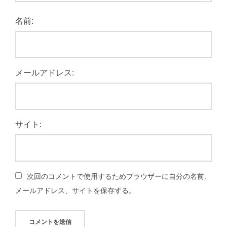
名前:
メールアドレス:
サイト:
次回のコメントで使用するためブラウザーに自分の名前、
メールアドレス、サイトを保存する。