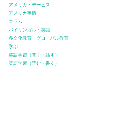
アメリカ・デービス
アメリカ事情
コラム
バイリンガル・英語
多文化教育・グローバル教育
学ぶ
英語学習（聞く・話す）
英語学習（読む・書く）