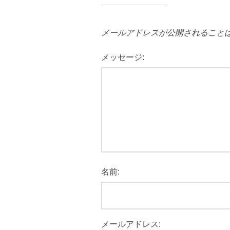
メールアドレスが公開されること
メッセージ:
名前:
メールアドレス: