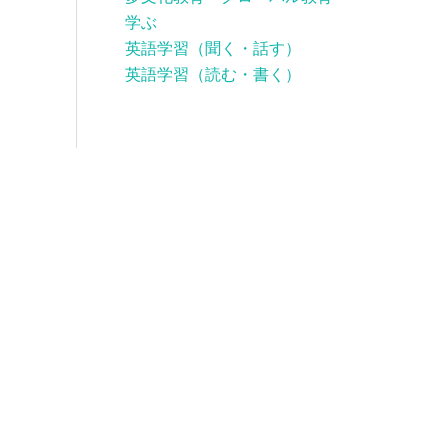
学ぶ
英語学習（聞く・話す）
英語学習（読む・書く）