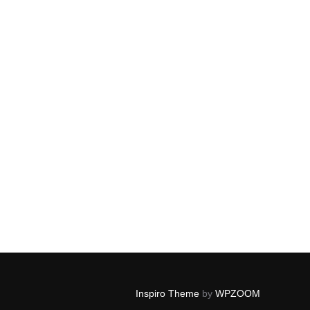
Inspiro Theme
by
WPZOOM