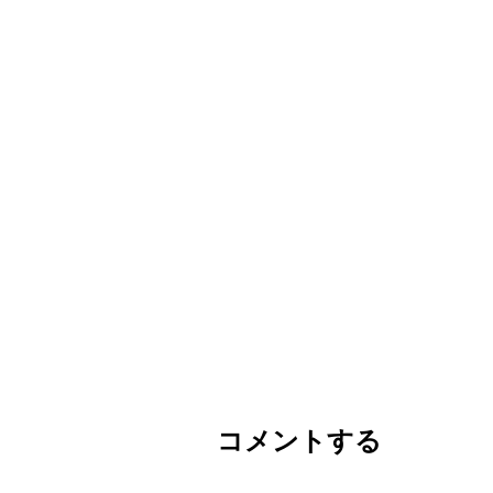
コメントする