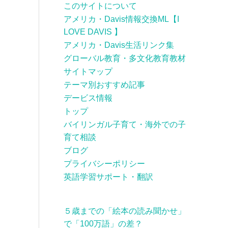
このサイトについて
アメリカ・Davis情報交換ML【I
LOVE DAVIS 】
アメリカ・Davis生活リンク集
グローバル教育・多文化教育教材
サイトマップ
テーマ別おすすめ記事
デービス情報
トップ
バイリンガル子育て・海外での子
育て相談
ブログ
プライバシーポリシー
英語学習サポート・翻訳
５歳までの「絵本の読み聞かせ」
で「100万語」の差？