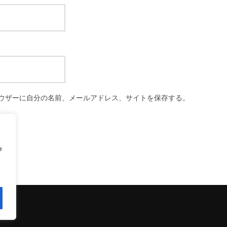
ウザーに自分の名前、メールアドレス、サイトを保存する。
e