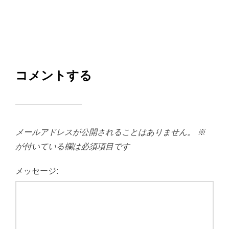
コメントする
メールアドレスが公開されることはありません。
※
が付いている欄は必須項目です
メッセージ: