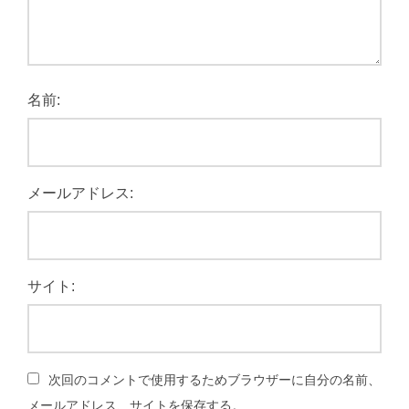
名前:
メールアドレス:
サイト:
次回のコメントで使用するためブラウザーに自分の名前、
メールアドレス、サイトを保存する。