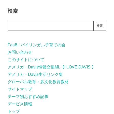
検索
検索
FaaB : バイリンガル子育ての会
お問い合わせ
このサイトについて
アメリカ・Davis情報交換ML【I LOVE DAVIS 】
アメリカ・Davis生活リンク集
グローバル教育・多文化教育教材
サイトマップ
テーマ別おすすめ記事
デービス情報
トップ