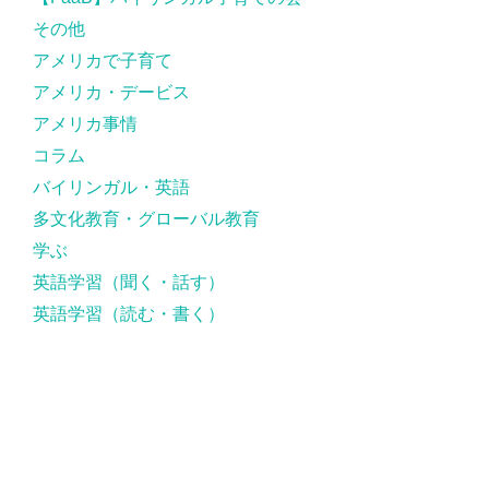
その他
アメリカで子育て
アメリカ・デービス
アメリカ事情
コラム
バイリンガル・英語
多文化教育・グローバル教育
学ぶ
英語学習（聞く・話す）
英語学習（読む・書く）