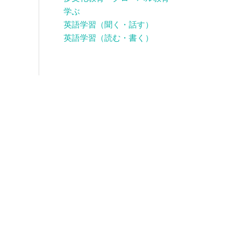
学ぶ
英語学習（聞く・話す）
英語学習（読む・書く）