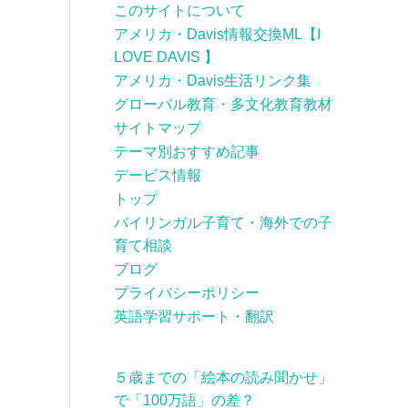
このサイトについて
アメリカ・Davis情報交換ML【I
LOVE DAVIS 】
アメリカ・Davis生活リンク集
グローバル教育・多文化教育教材
サイトマップ
テーマ別おすすめ記事
デービス情報
トップ
バイリンガル子育て・海外での子
育て相談
ブログ
プライバシーポリシー
英語学習サポート・翻訳
５歳までの「絵本の読み聞かせ」
で「100万語」の差？