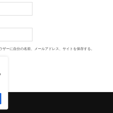
ウザーに自分の名前、メールアドレス、サイトを保存する。
e