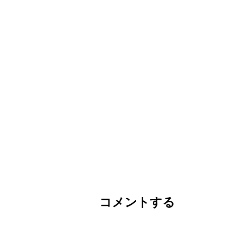
コメントする