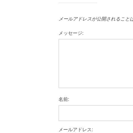
メールアドレスが公開されること
メッセージ:
名前:
メールアドレス: