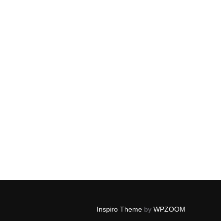
Inspiro Theme
by
WPZOOM