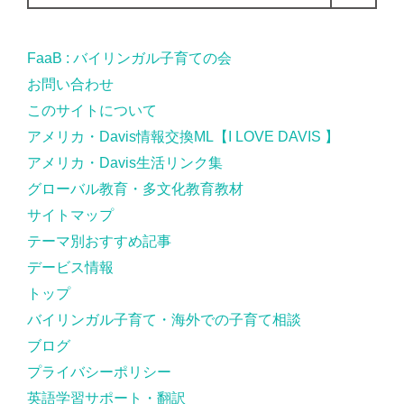
FaaB : バイリンガル子育ての会
お問い合わせ
このサイトについて
アメリカ・Davis情報交換ML【I LOVE DAVIS 】
アメリカ・Davis生活リンク集
グローバル教育・多文化教育教材
サイトマップ
テーマ別おすすめ記事
デービス情報
トップ
バイリンガル子育て・海外での子育て相談
ブログ
プライバシーポリシー
英語学習サポート・翻訳