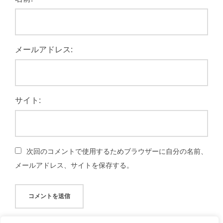
メールアドレス:
サイト:
次回のコメントで使用するためブラウザーに自分の名前、
メールアドレス、サイトを保存する。