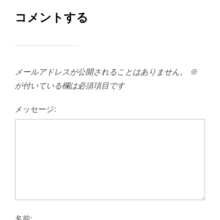
コメントする
メールアドレスが公開されることはありません。
※
が付いている欄は必須項目です
メッセージ:
名前: