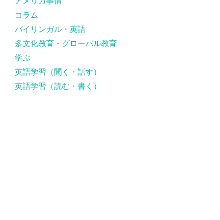
アメリカ事情
コラム
バイリンガル・英語
多文化教育・グローバル教育
学ぶ
英語学習（聞く・話す）
英語学習（読む・書く）