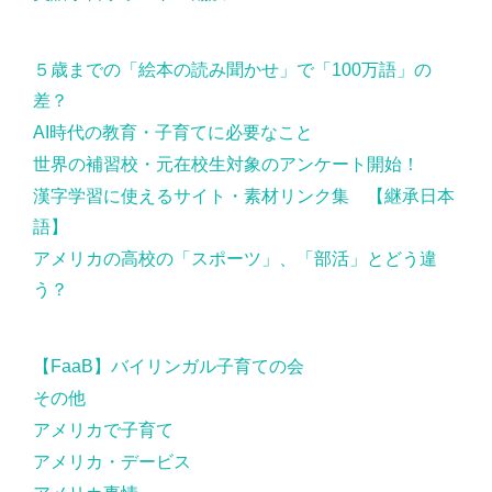
５歳までの「絵本の読み聞かせ」で「100万語」の
差？
AI時代の教育・子育てに必要なこと
世界の補習校・元在校生対象のアンケート開始！
漢字学習に使えるサイト・素材リンク集 【継承日本
語】
アメリカの高校の「スポーツ」、「部活」とどう違
う？
【FaaB】バイリンガル子育ての会
その他
アメリカで子育て
アメリカ・デービス