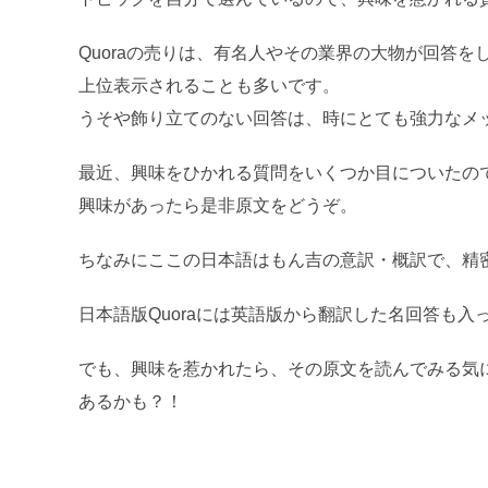
Quoraの売りは、有名人やその業界の大物が回答
上位表示されることも多いです。
うそや飾り立てのない回答は、時にとても強力なメ
最近、興味をひかれる質問をいくつか目についたの
興味があったら是非原文をどうぞ。
ちなみにここの日本語はもん吉の意訳・概訳で、精
日本語版Quoraには英語版から翻訳した名回答も
でも、興味を惹かれたら、その原文を読んでみる気
あるかも？！