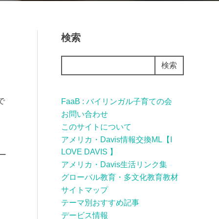
検索
検索
で
FaaB : バイリンガル子育ての会
お問い合わせ
このサイトについて
アメリカ・Davis情報交換ML【I
LOVE DAVIS 】
ー
アメリカ・Davis生活リンク集
グローバル教育・多文化教育教材
サイトマップ
テーマ別おすすめ記事
デービス情報