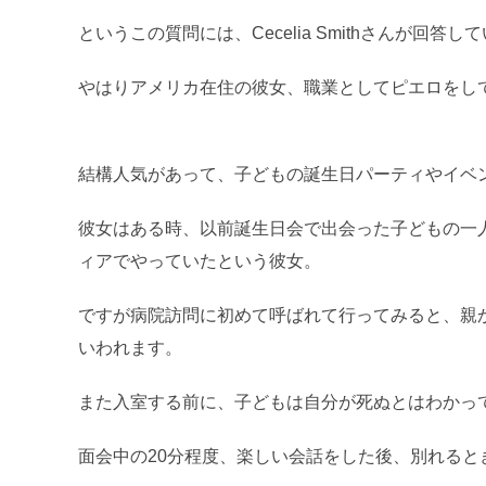
というこの質問には、Cecelia Smithさんが回答し
やはりアメリカ在住の彼女、職業としてピエロをし
結構人気があって、子どもの誕生日パーティやイベ
彼女はある時、以前誕生日会で出会った子どもの一
ィアでやっていたという彼女。
ですが病院訪問に初めて呼ばれて行ってみると、親
いわれます。
また入室する前に、子どもは自分が死ぬとはわかっ
面会中の20分程度、楽しい会話をした後、別れる