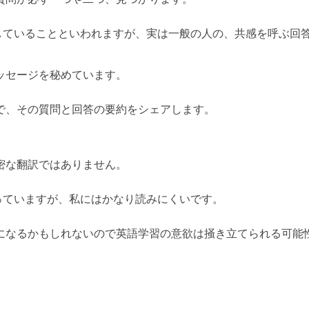
をしていることといわれますが、実は一般の人の、共感を呼ぶ回
ッセージを秘めています。
で、その質問と回答の要約をシェアします。
密な翻訳ではありません。
入っていますが、私にはかなり読みにくいです。
になるかもしれないので英語学習の意欲は掻き立てられる可能