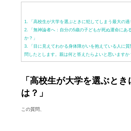
1.
「高校生が大学を選ぶときに犯してしまう最大の過
2.
「無神論者へ：自分の5歳の子どもが死ぬ運命にあ
か？」
3.
「目に見えてわかる身体障がいを抱えている人に質
問したとします。親は何と答えたらよいと思いますか
「高校生が大学を選ぶとき
は？」
この質問、