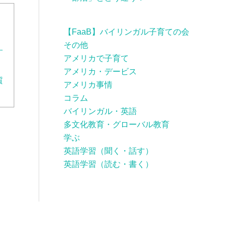
【FaaB】バイリンガル子育ての会
その他
す
アメリカで子育て
アメリカ・デービス
質
アメリカ事情
コラム
バイリンガル・英語
多文化教育・グローバル教育
学ぶ
英語学習（聞く・話す）
英語学習（読む・書く）