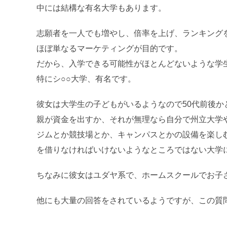
中には結構な有名大学もあります。
志願者を一人でも増やし、倍率を上げ、ランキング
ほぼ単なるマーケティングが目的です。
だから、入学できる可能性がほとんどないような学
特にシ○○大学、有名です。
彼女は大学生の子どもがいるようなので50代前後
親が資金を出すか、それが無理なら自分で州立大学
ジムとか競技場とか、キャンパスとかの設備を楽し
を借りなければいけないようなところではない大学
ちなみに彼女はユダヤ系で、ホームスクールでお子
他にも大量の回答をされているようですが、この質