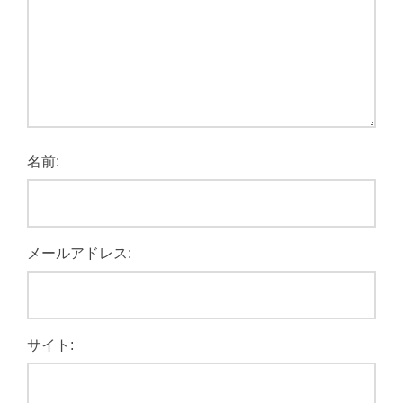
名前:
メールアドレス:
サイト: