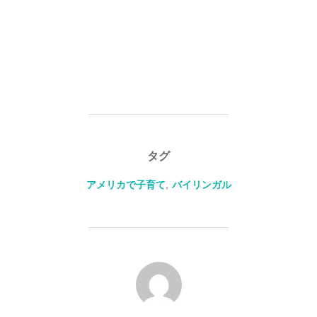
タグ
アメリカで子育て
,
バイリンガル
投稿者