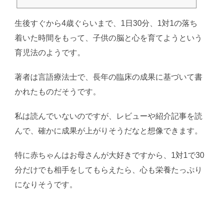
生後すぐから4歳ぐらいまで、1日30分、1対1の落ち
着いた時間をもって、子供の脳と心を育てようという
育児法のようです。
著者は言語療法士で、長年の臨床の成果に基づいて書
かれたものだそうです。
私は読んでいないのですが、レビューや紹介記事を読
んで、確かに成果が上がりそうだなと想像できます。
特に赤ちゃんはお母さんが大好きですから、1対1で30
分だけでも相手をしてもらえたら、心も栄養たっぷり
になりそうです。