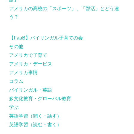
アメリカの高校の「スポーツ」、「部活」とどう違
う？
【FaaB】バイリンガル子育ての会
その他
アメリカで子育て
アメリカ・デービス
アメリカ事情
コラム
バイリンガル・英語
多文化教育・グローバル教育
学ぶ
英語学習（聞く・話す）
英語学習（読む・書く）