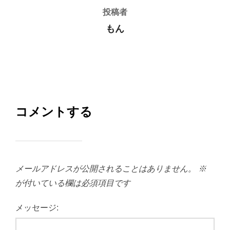
投稿者
もん
コメントする
メールアドレスが公開されることはありません。
※
が付いている欄は必須項目です
メッセージ: