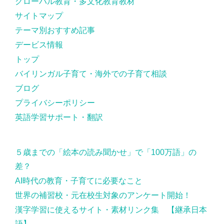
グローバル教育・多文化教育教材
サイトマップ
テーマ別おすすめ記事
デービス情報
トップ
バイリンガル子育て・海外での子育て相談
ブログ
プライバシーポリシー
英語学習サポート・翻訳
５歳までの「絵本の読み聞かせ」で「100万語」の
差？
AI時代の教育・子育てに必要なこと
世界の補習校・元在校生対象のアンケート開始！
漢字学習に使えるサイト・素材リンク集 【継承日本
語】