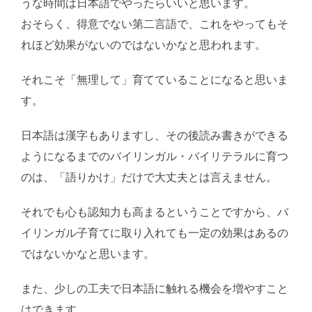
うな時間は日本語でやったらいいと思います。
おそらく、得意でない第二言語で、これをやってもそ
れほど効果がないのではないかなと思われます。
それこそ「無理して」育てていることになると思いま
す。
日本語は漢字もありますし、その後読み書きができる
ようになるまでのバイリンガル・バイリテラルに育つ
のは、「語りかけ」だけで大丈夫とは言えません。
それでも心も認知力も高まるということですから、バ
イリンガル子育てに取り入れても一定の効果はあるの
ではないかなと思います。
また、少しの工夫で日本語に触れる機会を増やすこと
はできます。