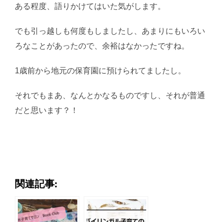
ある程度、語りかけてはいた気がします。
でも引っ越しも何度もしましたし、あまりにもいろい
ろなことがあったので、余裕はなかったですね。
1歳前から地元の保育園に預けられてましたし。
それでもまあ、なんとかなるものですし、それが普通
だと思います？！
関連記事: