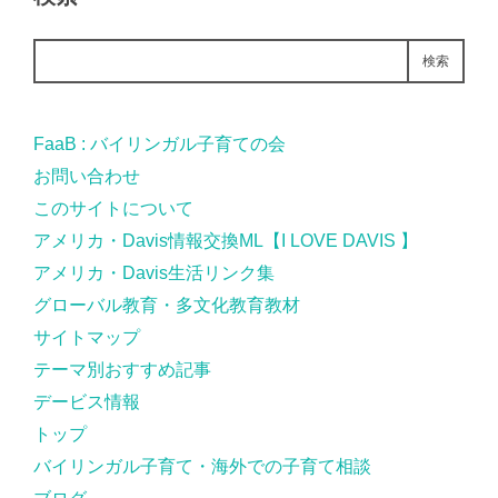
検索
FaaB : バイリンガル子育ての会
お問い合わせ
このサイトについて
アメリカ・Davis情報交換ML【I LOVE DAVIS 】
アメリカ・Davis生活リンク集
グローバル教育・多文化教育教材
サイトマップ
テーマ別おすすめ記事
デービス情報
トップ
バイリンガル子育て・海外での子育て相談