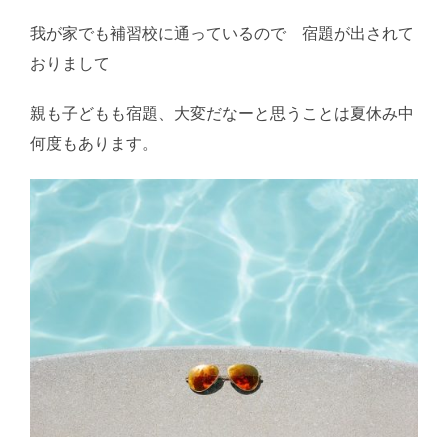
我が家でも補習校に通っているので 宿題が出されて
おりまして
親も子どもも宿題、大変だなーと思うことは夏休み中
何度もあります。