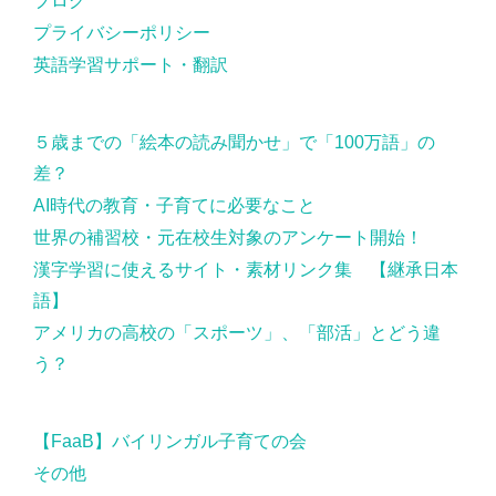
ブログ
プライバシーポリシー
英語学習サポート・翻訳
５歳までの「絵本の読み聞かせ」で「100万語」の
差？
AI時代の教育・子育てに必要なこと
世界の補習校・元在校生対象のアンケート開始！
漢字学習に使えるサイト・素材リンク集 【継承日本
語】
アメリカの高校の「スポーツ」、「部活」とどう違
う？
【FaaB】バイリンガル子育ての会
その他