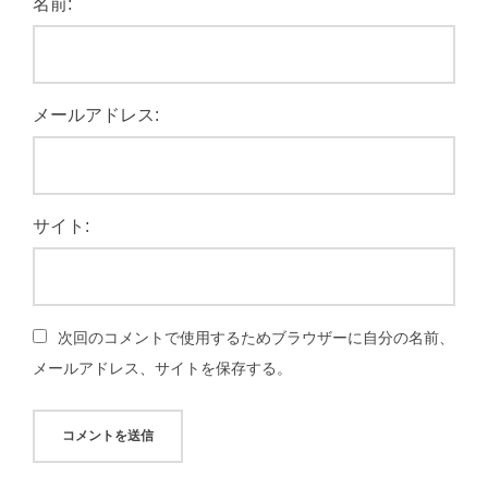
名前:
メールアドレス:
サイト:
次回のコメントで使用するためブラウザーに自分の名前、
メールアドレス、サイトを保存する。