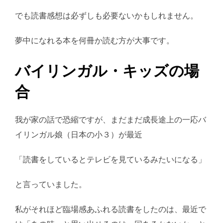
でも読書感想は必ずしも必要ないかもしれません。
夢中になれる本を何冊か読む方が大事です。
バイリンガル・キッズの場
合
我が家の話で恐縮ですが、まだまだ成長途上の一応バ
イリンガル娘（日本の小３）が最近
「読書をしているとテレビを見ているみたいになる」
と言っていました。
私がそれほど臨場感あふれる読書をしたのは、最近で