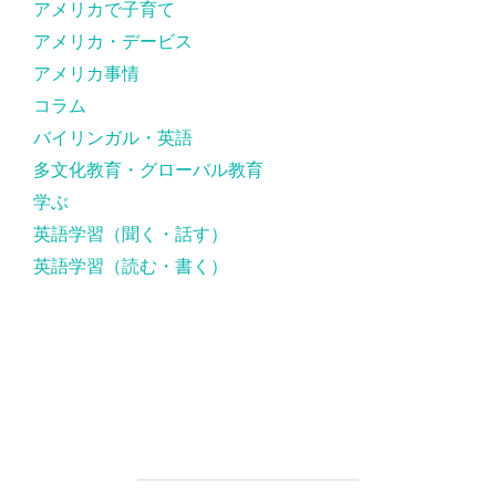
アメリカで子育て
アメリカ・デービス
アメリカ事情
コラム
バイリンガル・英語
多文化教育・グローバル教育
学ぶ
英語学習（聞く・話す）
英語学習（読む・書く）