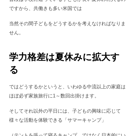
ですから、共働きも多い米国では
当然その間子どもをどうするかを考えなければなりま
せん。
学力格差は夏休みに拡大す
る
ではどうするかというと、いわゆる中流以上の家庭は
ほぼ必ず家族旅行に1～数回出掛けます。
そしてそれ以外の平日には、子どもの興味に応じて
様々な活動を体験できる「サマーキャンプ」
（テントを張って寝るキャンプ、ではなく日本的にい