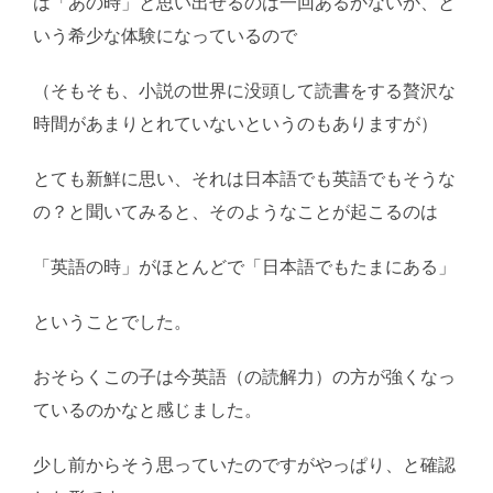
は「あの時」と思い出せるのは一回あるかないか、と
いう希少な体験になっているので
（そもそも、小説の世界に没頭して読書をする贅沢な
時間があまりとれていないというのもありますが）
とても新鮮に思い、それは日本語でも英語でもそうな
の？と聞いてみると、そのようなことが起こるのは
「英語の時」がほとんどで「日本語でもたまにある」
ということでした。
おそらくこの子は今英語（の読解力）の方が強くなっ
ているのかなと感じました。
少し前からそう思っていたのですがやっぱり、と確認