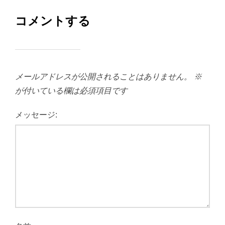
コメントする
メールアドレスが公開されることはありません。
※
が付いている欄は必須項目です
メッセージ: