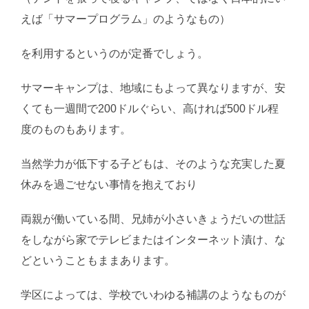
えば「サマープログラム」のようなもの）
を利用するというのが定番でしょう。
サマーキャンプは、地域にもよって異なりますが、安
くても一週間で200ドルぐらい、高ければ500ドル程
度のものもあります。
当然学力が低下する子どもは、そのような充実した夏
休みを過ごせない事情を抱えており
両親が働いている間、兄姉が小さいきょうだいの世話
をしながら家でテレビまたはインターネット漬け、な
どということもままあります。
学区によっては、学校でいわゆる補講のようなものが