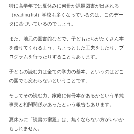
特に高学年では夏休みに何冊か課題図書が出される
（reading list）学校も多くなっているのは、このデー
タに基づいているのでしょう。
また、地元の図書館などで、子どもたちがたくさん本
を借りてくれるよう、ちょっとした工夫をしたり、プ
ログラムを行ったりすることもあります。
子どもの読む力は全ての学力の基本、というのはどこ
の国でも変わらないということです。
そしてその読む力、家庭に何冊本があるかという単純
事実と相関関係があったという報告もあります。
夏休みに「読書の宿題」は、無くならない方がいいか
もしれません。