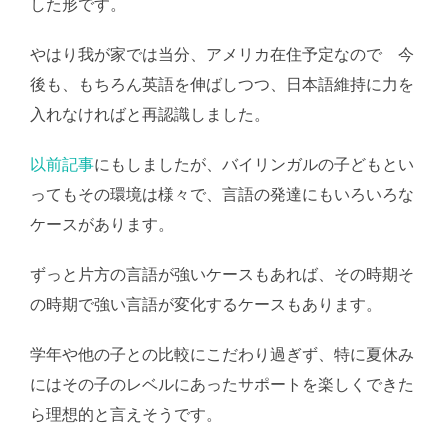
した形です。
やはり我が家では当分、アメリカ在住予定なので 今
後も、もちろん英語を伸ばしつつ、日本語維持に力を
入れなければと再認識しました。
以前記事
にもしましたが、バイリンガルの子どもとい
ってもその環境は様々で、言語の発達にもいろいろな
ケースがあります。
ずっと片方の言語が強いケースもあれば、その時期そ
の時期で強い言語が変化するケースもあります。
学年や他の子との比較にこだわり過ぎず、特に夏休み
にはその子のレベルにあったサポートを楽しくできた
ら理想的と言えそうです。